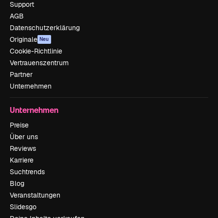
Support
AGB
Datenschutzerklärung
Originale
Neu
Cookie-Richtlinie
Vertrauenszentrum
Partner
Unternehmen
Unternehmen
Preise
Über uns
Reviews
Karriere
Suchtrends
Blog
Veranstaltungen
Slidesgo