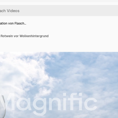
ation von Flasch…
 Rotwein vor Wolkenhintergrund