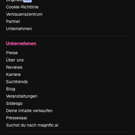
Cookie-Richtlinie
Vertrauenszentrum
Partner
Unternehmen
Unternehmen
Preise
Über uns
Reviews
Karriere
Suchtrends
Blog
Veranstaltungen
Slidesgo
Deine Inhalte verkaufen
Pressesaal
Suchst du nach magnific.ai