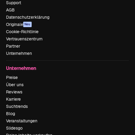
Support
AGB
Datenschutzerklärung
Originale
Neu
Cookie-Richtlinie
Vertrauenszentrum
Partner
Unternehmen
Unternehmen
Preise
Über uns
Reviews
Karriere
Suchtrends
Blog
Veranstaltungen
Slidesgo