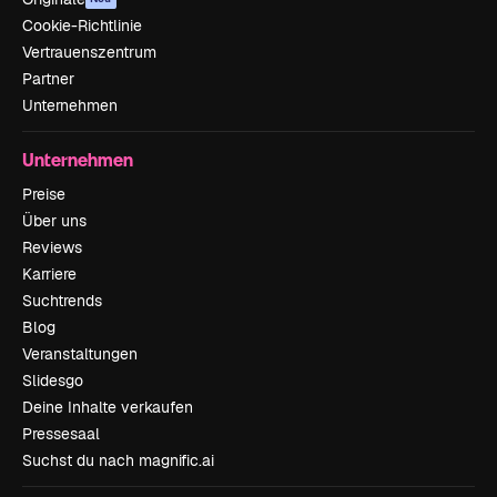
Cookie-Richtlinie
Vertrauenszentrum
Partner
Unternehmen
Unternehmen
Preise
Über uns
Reviews
Karriere
Suchtrends
Blog
Veranstaltungen
Slidesgo
Deine Inhalte verkaufen
Pressesaal
Suchst du nach magnific.ai