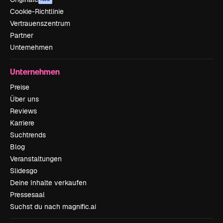
Cookie-Richtlinie
Vertrauenszentrum
Partner
Unternehmen
Unternehmen
Preise
Über uns
Reviews
Karriere
Suchtrends
Blog
Veranstaltungen
Slidesgo
Deine Inhalte verkaufen
Pressesaal
Suchst du nach magnific.ai