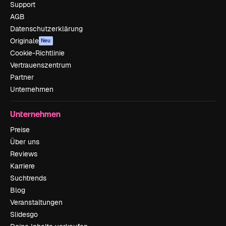
Support
AGB
Datenschutzerklärung
Originale
Neu
Cookie-Richtlinie
Vertrauenszentrum
Partner
Unternehmen
Unternehmen
Preise
Über uns
Reviews
Karriere
Suchtrends
Blog
Veranstaltungen
Slidesgo