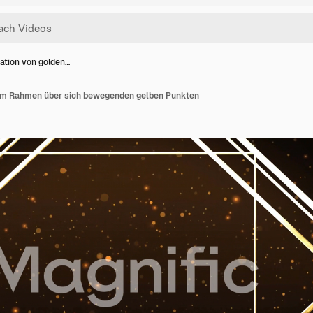
ation von golden…
em Rahmen über sich bewegenden gelben Punkten