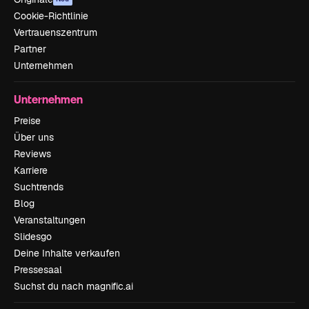
Cookie-Richtlinie
Vertrauenszentrum
Partner
Unternehmen
Unternehmen
Preise
Über uns
Reviews
Karriere
Suchtrends
Blog
Veranstaltungen
Slidesgo
Deine Inhalte verkaufen
Pressesaal
Suchst du nach magnific.ai