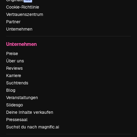
Cookie-Richtlinie
Vertrauenszentrum
Partner
Unternehmen
Unternehmen
Preise
Über uns
Reviews
Karriere
Suchtrends
Blog
Veranstaltungen
Slidesgo
Deine Inhalte verkaufen
Pressesaal
Suchst du nach magnific.ai