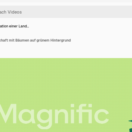
ation einer Land…
chaft mit Bäumen auf grünem Hintergrund