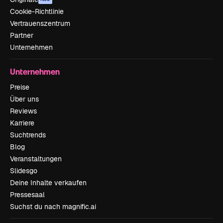
Cookie-Richtlinie
Vertrauenszentrum
Partner
Unternehmen
Unternehmen
Preise
Über uns
Reviews
Karriere
Suchtrends
Blog
Veranstaltungen
Slidesgo
Deine Inhalte verkaufen
Pressesaal
Suchst du nach magnific.ai