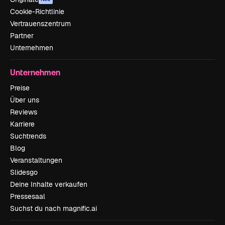
Cookie-Richtlinie
Vertrauenszentrum
Partner
Unternehmen
Unternehmen
Preise
Über uns
Reviews
Karriere
Suchtrends
Blog
Veranstaltungen
Slidesgo
Deine Inhalte verkaufen
Pressesaal
Suchst du nach magnific.ai