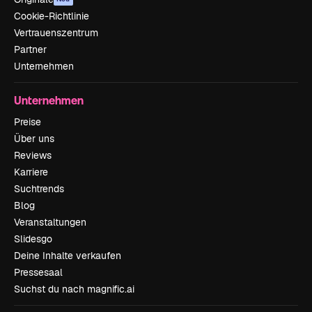
Cookie-Richtlinie
Vertrauenszentrum
Partner
Unternehmen
Unternehmen
Preise
Über uns
Reviews
Karriere
Suchtrends
Blog
Veranstaltungen
Slidesgo
Deine Inhalte verkaufen
Pressesaal
Suchst du nach magnific.ai