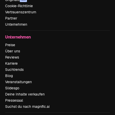
Cookie-Richtlinie
Vertrauenszentrum
Partner
Unternehmen
Unternehmen
Preise
Über uns
Reviews
Karriere
Suchtrends
Blog
Veranstaltungen
Slidesgo
Deine Inhalte verkaufen
Pressesaal
Suchst du nach magnific.ai