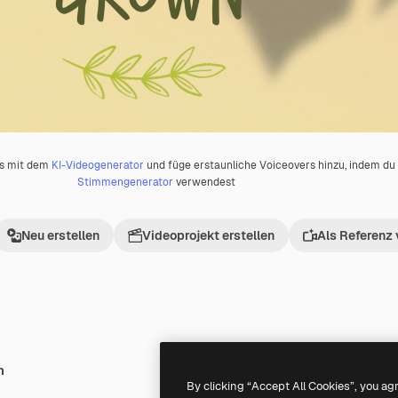
os mit dem
KI-Videogenerator
und füge erstaunliche Voiceovers hinzu, indem d
Stimmengenerator
verwendest
Neu erstellen
Videoprojekt erstellen
Als Referenz
h
Premium
Premium
By clicking “Accept All Cookies”, you ag