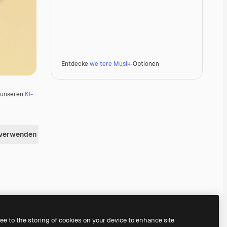
Entdecke
weitere Musik
-Optionen
u unseren
KI-
 verwenden
Premium
Premium
Premium
Premium
ree to the storing of cookies on your device to enhance site