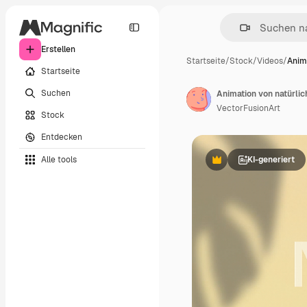
Erstellen
Startseite
/
Stock
/
Videos
/
Anim
Startseite
Suchen
Animation von natürli
VectorFusionArt
Stock
Entdecken
Alle tools
KI-generiert
Premium