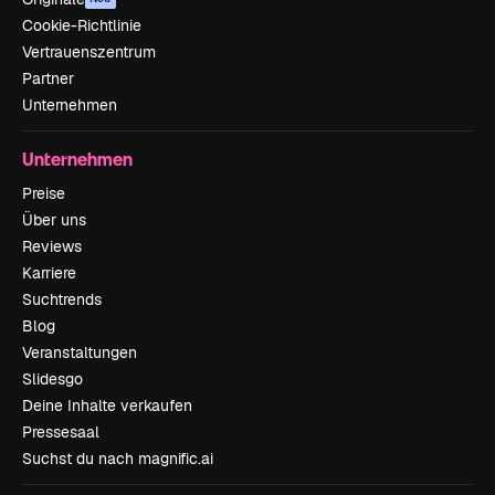
Cookie-Richtlinie
Vertrauenszentrum
Partner
Unternehmen
Unternehmen
Preise
Über uns
Reviews
Karriere
Suchtrends
Blog
Veranstaltungen
Slidesgo
Deine Inhalte verkaufen
Pressesaal
Suchst du nach magnific.ai