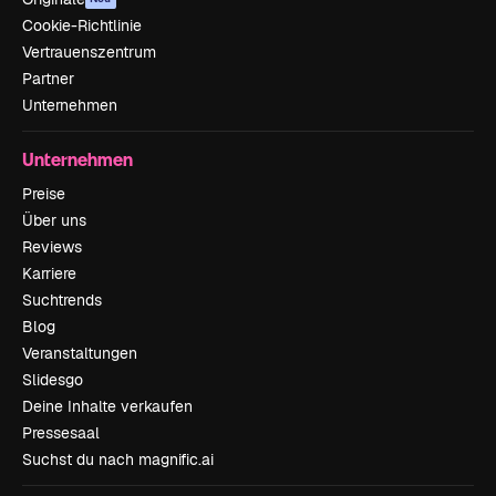
Cookie-Richtlinie
Vertrauenszentrum
Partner
Unternehmen
Unternehmen
Preise
Über uns
Reviews
Karriere
Suchtrends
Blog
Veranstaltungen
Slidesgo
Deine Inhalte verkaufen
Pressesaal
Suchst du nach magnific.ai