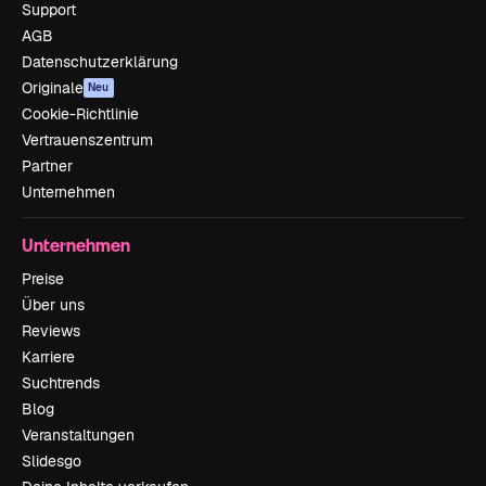
Support
AGB
Datenschutzerklärung
Originale
Neu
Cookie-Richtlinie
Vertrauenszentrum
Partner
Unternehmen
Unternehmen
Preise
Über uns
Reviews
Karriere
Suchtrends
Blog
Veranstaltungen
Slidesgo