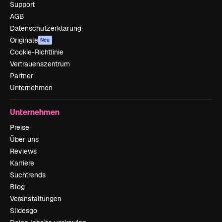
Support
AGB
Datenschutzerklärung
Originale
Neu
Cookie-Richtlinie
Vertrauenszentrum
Partner
Unternehmen
Unternehmen
Preise
Über uns
Reviews
Karriere
Suchtrends
Blog
Veranstaltungen
Slidesgo