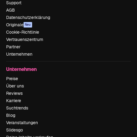
Support
AGB
Datenschutzerklärung
Originale
Neu
Cookie-Richtlinie
Vertrauenszentrum
Partner
Unternehmen
Unternehmen
Preise
Über uns
Reviews
Karriere
Suchtrends
Blog
Veranstaltungen
Slidesgo