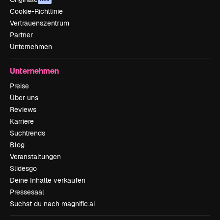
Cookie-Richtlinie
Vertrauenszentrum
Partner
Unternehmen
Unternehmen
Preise
Über uns
Reviews
Karriere
Suchtrends
Blog
Veranstaltungen
Slidesgo
Deine Inhalte verkaufen
Pressesaal
Suchst du nach magnific.ai