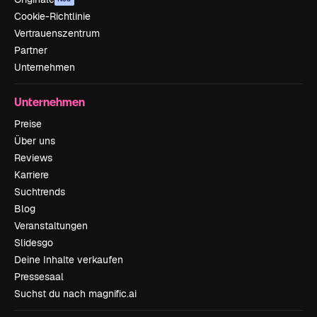
Cookie-Richtlinie
Vertrauenszentrum
Partner
Unternehmen
Unternehmen
Preise
Über uns
Reviews
Karriere
Suchtrends
Blog
Veranstaltungen
Slidesgo
Deine Inhalte verkaufen
Pressesaal
Suchst du nach magnific.ai