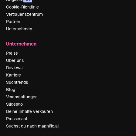
Cookie-Richtlinie
Vertrauenszentrum
Partner
Unternehmen
Unternehmen
Preise
Über uns
Reviews
Karriere
Suchtrends
Blog
Veranstaltungen
Slidesgo
Deine Inhalte verkaufen
Pressesaal
Suchst du nach magnific.ai