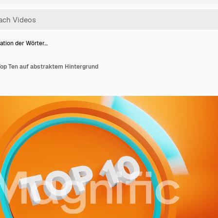
ation der Wörter…
Top Ten auf abstraktem Hintergrund