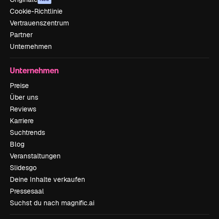
Cookie-Richtlinie
Vertrauenszentrum
Partner
Unternehmen
Unternehmen
Preise
Über uns
Reviews
Karriere
Suchtrends
Blog
Veranstaltungen
Slidesgo
Deine Inhalte verkaufen
Pressesaal
Suchst du nach magnific.ai