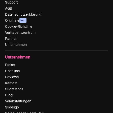
Support
AGB
Datenschutzerklärung
Originale
Neu
Cookie-Richtlinie
Vertrauenszentrum
Partner
Unternehmen
Unternehmen
Preise
Über uns
Reviews
Karriere
Suchtrends
Blog
Veranstaltungen
Slidesgo