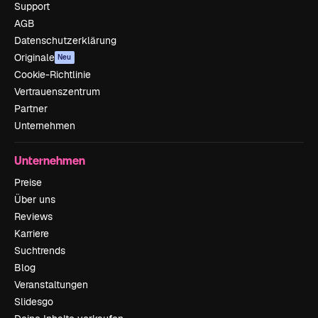
Support
AGB
Datenschutzerklärung
Originale
Neu
Cookie-Richtlinie
Vertrauenszentrum
Partner
Unternehmen
Unternehmen
Preise
Über uns
Reviews
Karriere
Suchtrends
Blog
Veranstaltungen
Slidesgo