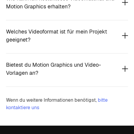
Motion Graphics erhalten?
Welches Videoformat ist für mein Projekt
geeignet?
Bietest du Motion Graphics und Video-
Vorlagen an?
Wenn du weitere Informationen benötigst,
bitte
kontaktiere uns