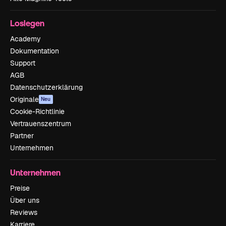
Loslegen
Academy
Dokumentation
Support
AGB
Datenschutzerklärung
Originale
Neu
Cookie-Richtlinie
Vertrauenszentrum
Partner
Unternehmen
Unternehmen
Preise
Über uns
Reviews
Karriere