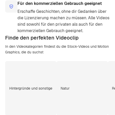
Für den kommerziellen Gebrauch geeignet
Erschaffe Geschichten, ohne dir Gedanken über
die Lizenzierung machen zu müssen. Alle Videos
sind sowohl für den privaten als auch für den
kommerziellen Gebrauch geeignet.
Finde den
perfekten Videoclip
In den Videokategorien findest du die Stock-Videos und Motion
Graphics, die du suchst
Hintergründe und sonstige
Natur
R