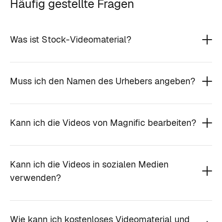
Häufig gestellte Fragen
Was ist Stock-Videomaterial?
Muss ich den Namen des Urhebers angeben?
Kann ich die Videos von Magnific bearbeiten?
Kann ich die Videos in sozialen Medien
verwenden?
Wie kann ich kostenloses Videomaterial und