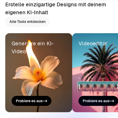
Erstelle einzigartige Designs mit deinem
eigenen KI-Inhalt
Alle Tools entdecken
Generiere ein KI-
Videoeditor
Video
Probiere es aus
Probiere es aus