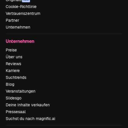
Cookie-Richtlinie
Vertrauenszentrum
Partner
Unternehmen
Unternehmen
Preise
Über uns
Reviews
Karriere
Suchtrends
Blog
Veranstaltungen
Slidesgo
Deine Inhalte verkaufen
Pressesaal
Suchst du nach magnific.ai