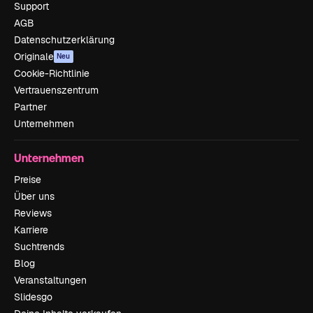
Support
AGB
Datenschutzerklärung
Originale
Neu
Cookie-Richtlinie
Vertrauenszentrum
Partner
Unternehmen
Unternehmen
Preise
Über uns
Reviews
Karriere
Suchtrends
Blog
Veranstaltungen
Slidesgo