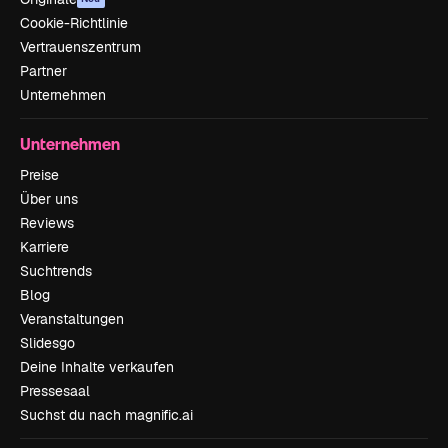
Cookie-Richtlinie
Vertrauenszentrum
Partner
Unternehmen
Unternehmen
Preise
Über uns
Reviews
Karriere
Suchtrends
Blog
Veranstaltungen
Slidesgo
Deine Inhalte verkaufen
Pressesaal
Suchst du nach magnific.ai