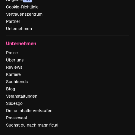
Cookie-Richtlinie
Vertrauenszentrum
Partner
Unternehmen
Unternehmen
Preise
Über uns
Reviews
Karriere
Suchtrends
Blog
Veranstaltungen
Slidesgo
Deine Inhalte verkaufen
Pressesaal
Suchst du nach magnific.ai