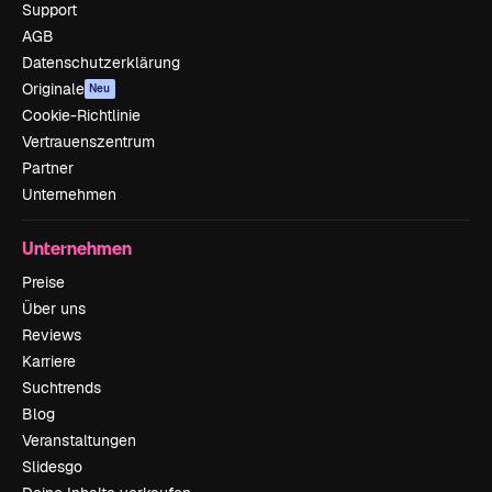
Support
AGB
Datenschutzerklärung
Originale
Neu
Cookie-Richtlinie
Vertrauenszentrum
Partner
Unternehmen
Unternehmen
Preise
Über uns
Reviews
Karriere
Suchtrends
Blog
Veranstaltungen
Slidesgo