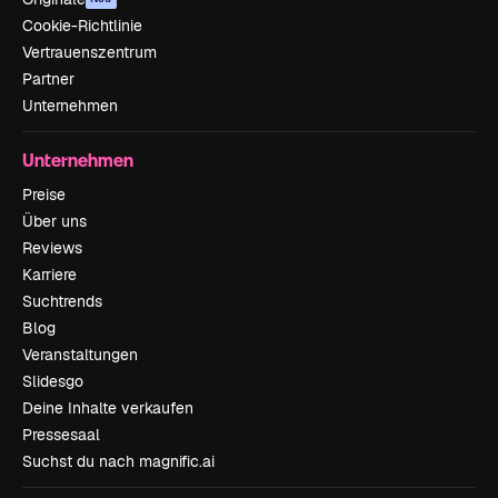
Cookie-Richtlinie
Vertrauenszentrum
Partner
Unternehmen
Unternehmen
Preise
Über uns
Reviews
Karriere
Suchtrends
Blog
Veranstaltungen
Slidesgo
Deine Inhalte verkaufen
Pressesaal
Suchst du nach magnific.ai