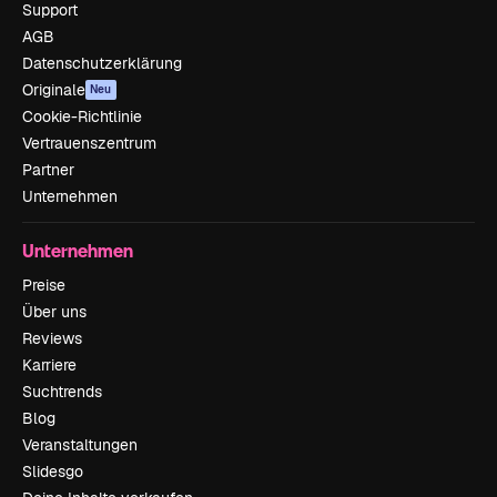
Support
AGB
Datenschutzerklärung
Originale
Neu
Cookie-Richtlinie
Vertrauenszentrum
Partner
Unternehmen
Unternehmen
Preise
Über uns
Reviews
Karriere
Suchtrends
Blog
Veranstaltungen
Slidesgo