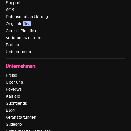
Support
AGB
Datenschutzerklärung
Originale
Neu
Cookie-Richtlinie
Vertrauenszentrum
Partner
Unternehmen
Unternehmen
Preise
Über uns
Reviews
Karriere
Suchtrends
Blog
Veranstaltungen
Slidesgo