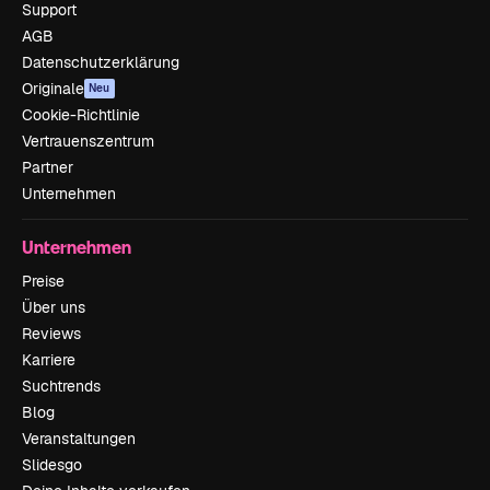
Support
AGB
Datenschutzerklärung
Originale
Neu
Cookie-Richtlinie
Vertrauenszentrum
Partner
Unternehmen
Unternehmen
Preise
Über uns
Reviews
Karriere
Suchtrends
Blog
Veranstaltungen
Slidesgo