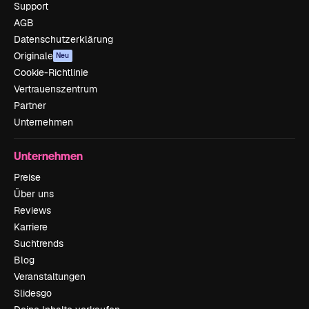
Support
AGB
Datenschutzerklärung
Originale
Neu
Cookie-Richtlinie
Vertrauenszentrum
Partner
Unternehmen
Unternehmen
Preise
Über uns
Reviews
Karriere
Suchtrends
Blog
Veranstaltungen
Slidesgo