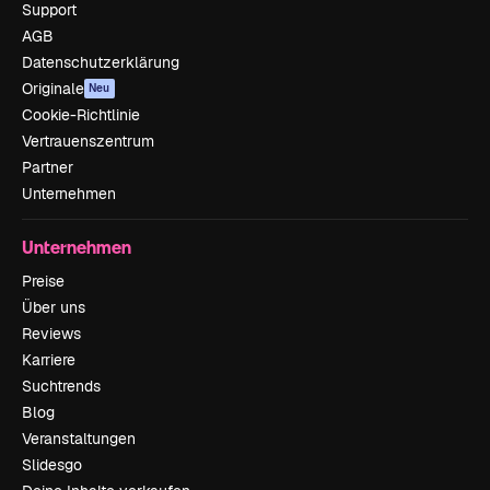
Support
AGB
Datenschutzerklärung
Originale
Neu
Cookie-Richtlinie
Vertrauenszentrum
Partner
Unternehmen
Unternehmen
Preise
Über uns
Reviews
Karriere
Suchtrends
Blog
Veranstaltungen
Slidesgo