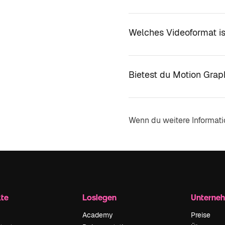
Welches Videoformat is
Bietest du Motion Grap
Wenn du weitere Informati
te
Loslegen
Unterne
Academy
Preise