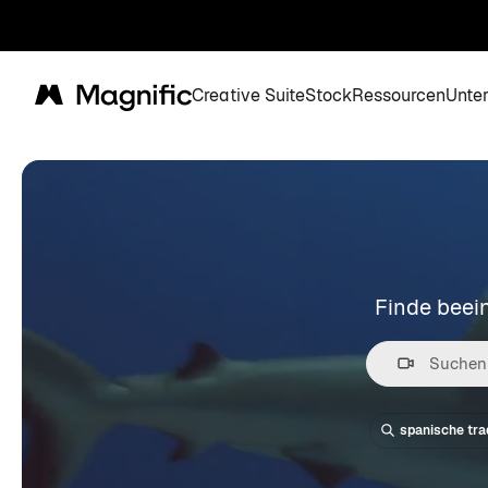
Creative Suite
Stock
Ressourcen
Unte
Magnific
Finde beei
spanische tra