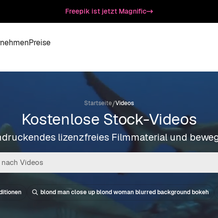
Freepik ist jetzt Magnific
rnehmen
Preise
/
Startseite
Videos
Kostenlose Stock-Videos
ndruckendes lizenzfreies Filmmaterial und beweg
ditionen
blond man close up blond woman blurred background bokeh