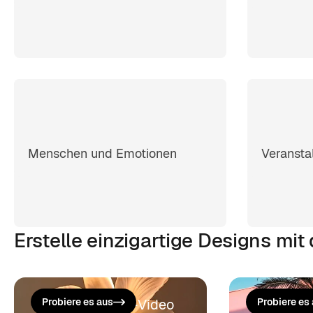
Menschen und Emotionen
Veransta
Erstelle einzigartige Designs mit
Generiere ein KI-Video
Probiere es aus
Videoedit
Probiere es