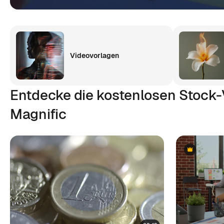
Videovorlagen
Entdecke die kostenlosen Stock-
Magnific
Premium
Premium