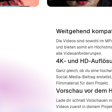
Weitgehend kompat
Die Videos sind sowohl im MP
und bieten somit ein Höchstmaß 
alle Videoanforderungen.
4K- und HD-Auflös
Ganz gleich, ob du eine hoch
Social-Media-Beitrag erstellst,
Filmmaterial für dein Projekt.
Vorschau vor dem H
Lade dir schnell Vorschauen in
Videos zuerst in deinem Projek