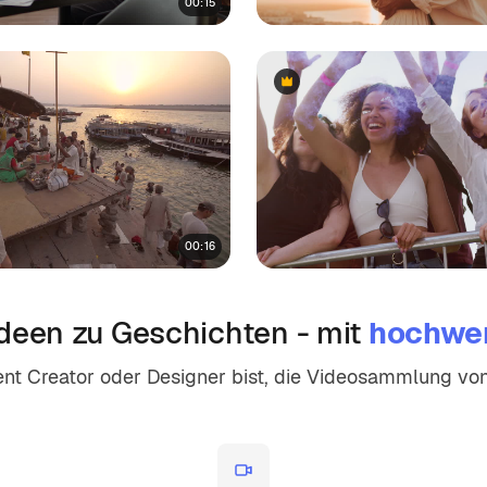
00:15
Premium
Premium
00:16
deen zu Geschichten - mit
hochwer
ent Creator oder Designer bist, die Videosammlung von