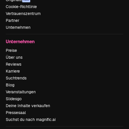
Cookie-Richtlinie
Vertrauenszentrum
Partner
Unternehmen
Unternehmen
Preise
Über uns
Reviews
Karriere
Suchtrends
Blog
Veranstaltungen
Slidesgo
Deine Inhalte verkaufen
Pressesaal
Suchst du nach magnific.ai