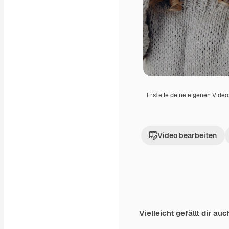
Erstelle deine eigenen Vide
Video bearbeiten
Vielleicht gefällt dir auc
Premium
Premium