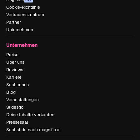
Cookie-Richtlinie
Vertrauenszentrum
Partner
Unternehmen
Unternehmen
Preise
Über uns
Reviews
Karriere
Suchtrends
Blog
Veranstaltungen
Slidesgo
Deine Inhalte verkaufen
Pressesaal
Suchst du nach magnific.ai