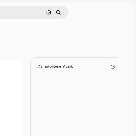
Nach Bild suchen
Suchen
Empfohlene Musik