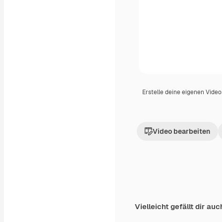
Erstelle deine eigenen Vide
Video bearbeiten
Vielleicht gefällt dir auc