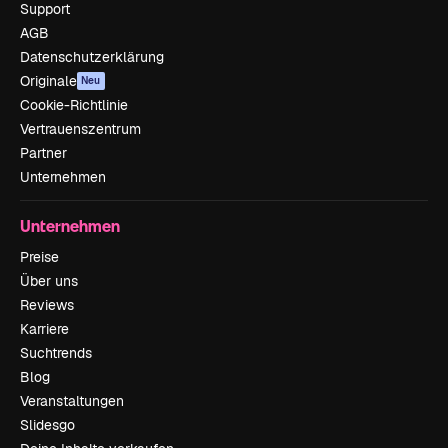
Support
AGB
Datenschutzerklärung
Originale
Neu
Cookie-Richtlinie
Vertrauenszentrum
Partner
Unternehmen
Unternehmen
Preise
Über uns
Reviews
Karriere
Suchtrends
Blog
Veranstaltungen
Slidesgo