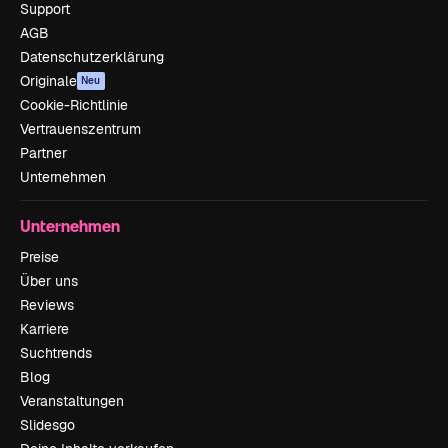
Support
AGB
Datenschutzerklärung
Originale
Neu
Cookie-Richtlinie
Vertrauenszentrum
Partner
Unternehmen
Unternehmen
Preise
Über uns
Reviews
Karriere
Suchtrends
Blog
Veranstaltungen
Slidesgo