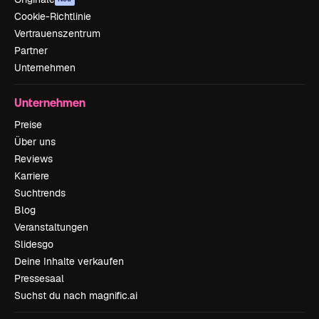
Cookie-Richtlinie
Vertrauenszentrum
Partner
Unternehmen
Unternehmen
Preise
Über uns
Reviews
Karriere
Suchtrends
Blog
Veranstaltungen
Slidesgo
Deine Inhalte verkaufen
Pressesaal
Suchst du nach magnific.ai