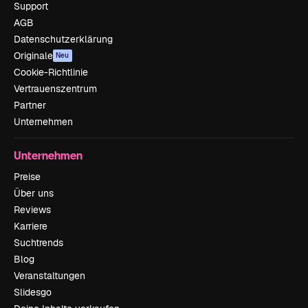
Support
AGB
Datenschutzerklärung
Originale
Neu
Cookie-Richtlinie
Vertrauenszentrum
Partner
Unternehmen
Unternehmen
Preise
Über uns
Reviews
Karriere
Suchtrends
Blog
Veranstaltungen
Slidesgo