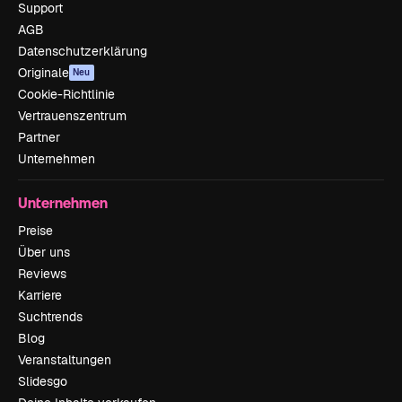
Support
AGB
Datenschutzerklärung
Originale
Neu
Cookie-Richtlinie
Vertrauenszentrum
Partner
Unternehmen
Unternehmen
Preise
Über uns
Reviews
Karriere
Suchtrends
Blog
Veranstaltungen
Slidesgo